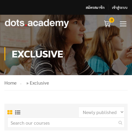
สมัครสมาชิก
เข้าสู่ระบบ
0
EXCLUSIVE
Home
»
Exclusive