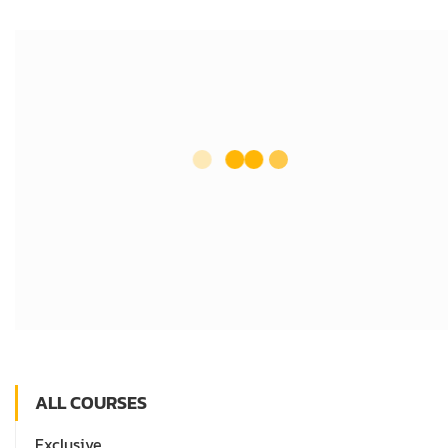
ALL COURSES
Exclusive