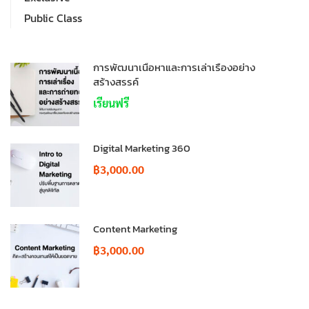
Public Class
การพัฒนาเนื้อหาและการเล่าเรื่องอย่าง
สร้างสรรค์
เรียนฟรี
Digital Marketing 360
฿3,000.00
Content Marketing
฿3,000.00