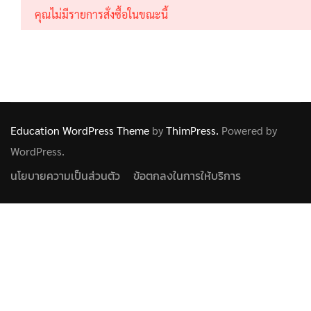
คุณไม่มีรายการสั่งซื้อในขณะนี้
Education WordPress Theme
by
ThimPress.
Powered by
WordPress.
นโยบายความเป็นส่วนตัว
ข้อตกลงในการให้บริการ