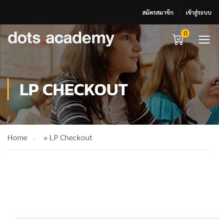
สมัครสมาชิก
เข้าสู่ระบบ
0
LP CHECKOUT
Home
»
LP Checkout