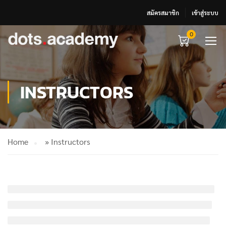
สมัครสมาชิก
เข้าสู่ระบบ
0
INSTRUCTORS
Home
»
Instructors