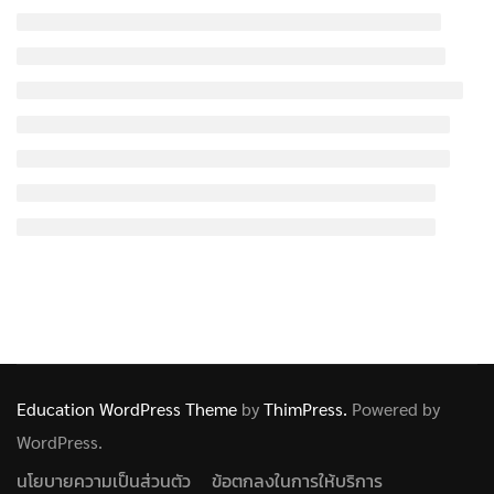
Education WordPress Theme
by
ThimPress.
Powered by
WordPress.
นโยบายความเป็นส่วนตัว
ข้อตกลงในการให้บริการ